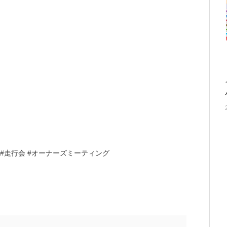
 #走行会 #オーナーズミーティング