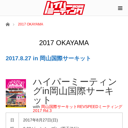
ホーム
2017 OKAYAMA
2017 OKAYAMA
2017.8.27 in 岡山国際サーキット
ハイパーミーティン
グin岡山国際サーキ
ット
with
岡山国際サーキットREVSPEEDミーティング
2017 Rd.3
日
2017年8月27日(日)