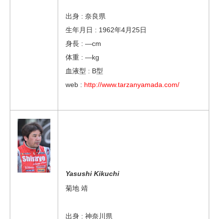
出身 : 奈良県
生年月日 : 1962年4月25日
身長 : —cm
体重 : —kg
血液型 : B型
web :
http://www.tarzanyamada.com/
Yasushi Kikuchi
菊地 靖
出身 : 神奈川県