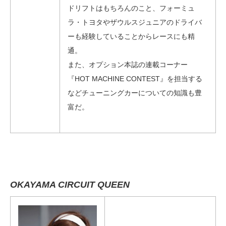
ドリフトはもちろんのこと、フォーミュ
ラ・トヨタやザウルスジュニアのドライバ
ーも経験していることからレースにも精
通。
また、オプション本誌の連載コーナー
『HOT MACHINE CONTEST』を担当する
などチューニングカーについての知識も豊
富だ。
OKAYAMA CIRCUIT QUEEN