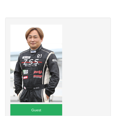
Guest