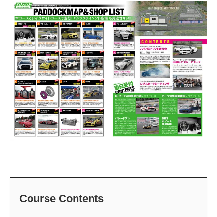
Course Contents