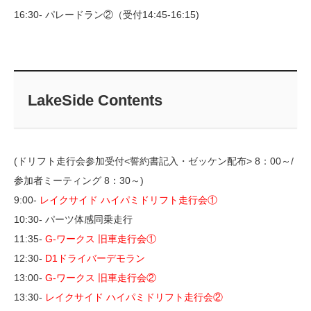
16:30- パレードラン②（受付14:45-16:15)
LakeSide Contents
(ドリフト走行会参加受付<誓約書記入・ゼッケン配布> 8：00～/
参加者ミーティング 8：30～)
9:00-
レイクサイド ハイパミドリフト走行会①
10:30- パーツ体感同乗走行
11:35-
G-ワークス 旧車走行会①
12:30-
D1ドライバーデモラン
13:00-
G-ワークス 旧車走行会②
13:30-
レイクサイド ハイパミドリフト走行会②