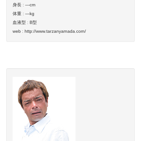
身長 : —cm
体重 : —kg
血液型 : B型
web : http://www.tarzanyamada.com/