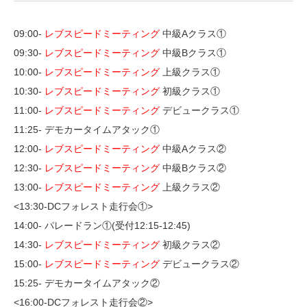
09:00-
レブスピードミーティング
中級Aクラス①
09:30-
レブスピードミーティング
中級Bクラス①
10:00-
レブスピードミーティング
上級クラス①
10:30-
レブスピードミーティング
初級クラス①
11:00-
レブスピードミーティング
デビュークラス①
11:25- デモカータイムアタック①
12:00-
レブスピードミーティング
中級Aクラス②
12:30-
レブスピードミーティング
中級Bクラス②
13:00-
レブスピードミーティング
上級クラス②
<13:30-DCフォレスト走行会①>
14:00- パレードラン①(受付12:15-12:45)
14:30-
レブスピードミーティング
初級クラス②
15:00-
レブスピードミーティング
デビュークラス②
15:25- デモカータイムアタック②
<16:00-DCフォレスト走行会②>