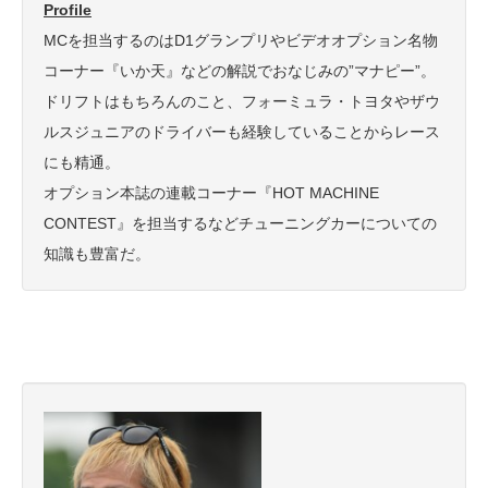
Profile
MCを担当するのはD1グランプリやビデオオプション名物
コーナー『いか天』などの解説でおなじみの”マナピー”。
ドリフトはもちろんのこと、フォーミュラ・トヨタやザウ
ルスジュニアのドライバーも経験していることからレース
にも精通。
オプション本誌の連載コーナー『HOT MACHINE
CONTEST』を担当するなどチューニングカーについての
知識も豊富だ。