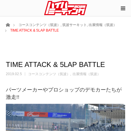
ホーム
コースコンテンツ（筑波）
,
筑波サーキット
,
出展情報（筑波）
TIME ATTACK & 5LAP BATTLE
TIME ATTACK & 5LAP BATTLE
2019.02.5
コースコンテンツ（筑波）
出展情報（筑波）
パーツメーカーやプロショップのデモカーたちが
激走!!