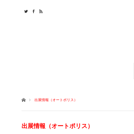
ホーム
出展情報（オートポリス）
出展情報（オートポリス）