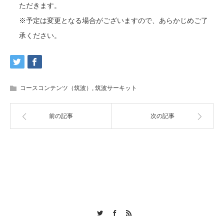
ただきます。
※予定は変更となる場合がございますので、あらかじめご了
承ください。
コースコンテンツ（筑波）
,
筑波サーキット
前の記事
次の記事
Twitter
Facebook
RSS