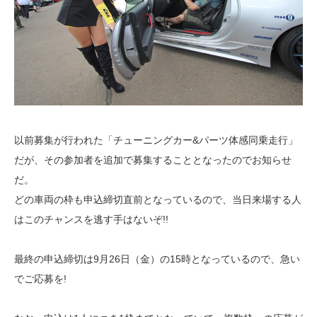
以前募集が行われた「チューニングカー&パーツ体感同乗走行」
だが、その参加者を追加で募集することとなったのでお知らせ
だ。
どの車両の枠も申込締切直前となっているので、当日来場する人
はこのチャンスを逃す手はないぞ!!
最終の申込締切は9月26日（金）の15時となっているので、急い
でご応募を!