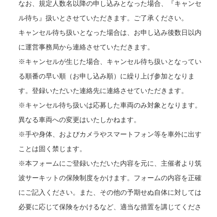
なお、規定人数名以降の申し込みとなった場合、『キャンセ
ル待ち』扱いとさせていただきます。ご了承ください。
キャンセル待ち扱いとなった場合は、お申し込み後数日以内
に運営事務局から連絡させていただきます。
※キャンセルが生じた場合、キャンセル待ち扱いとなってい
る順番の早い順（お申し込み順）に繰り上げ参加となりま
す。登録いただいた連絡先に連絡させていただきます。
※キャンセル待ち扱いは応募した車両のみ対象となります。
異なる車両への変更はいたしかねます。
※手や身体、およびカメラやスマートフォン等を車外に出す
ことは固く禁じます。
※本フォームにご登録いただいた内容を元に、主催者より筑
波サーキットの保険制度をかけます。フォームの内容を正確
にご記入ください。また、その他の予期せぬ自体に対しては
必要に応じて保険をかけるなど、適当な措置を講じてくださ