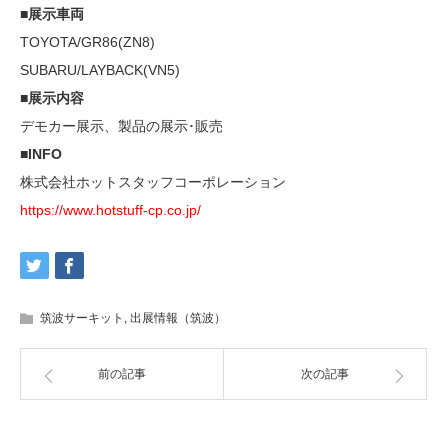
■展示車両
TOYOTA/GR86(ZN8)
SUBARU/LAYBACK(VN5)
■展示内容
デモカー展示、製品の展示･販売
■INFO
株式会社ホットスタッフコーポレーション
https://www.hotstuff-cp.co.jp/
筑波サーキット
,
出展情報（筑波）
前の記事
次の記事