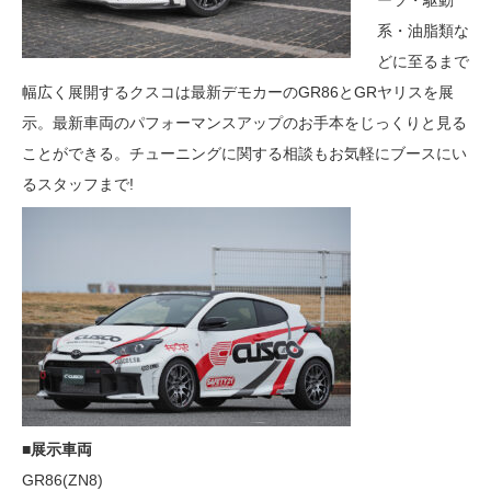
ーツ・駆動
系・油脂類な
どに至るまで
幅広く展開するクスコは最新デモカーのGR86とGRヤリスを展
示。最新車両のパフォーマンスアップのお手本をじっくりと見る
ことができる。チューニングに関する相談もお気軽にブースにい
るスタッフまで!
■展示車両
GR86(ZN8)