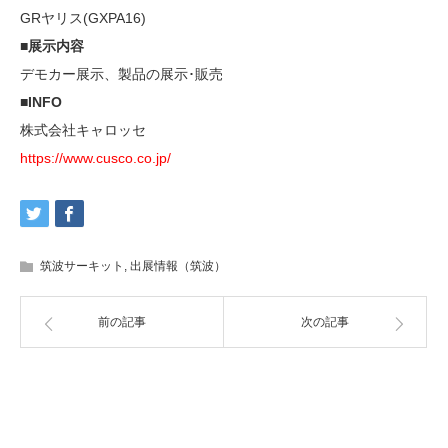
GRヤリス(GXPA16)
■展示内容
デモカー展示、製品の展示･販売
■INFO
株式会社キャロッセ
https://www.cusco.co.jp/
筑波サーキット
,
出展情報（筑波）
前の記事
次の記事