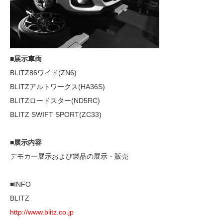
■展示車両
BLITZ86ワイド(ZN6)
BLITZアルトワークス(HA36S)
BLITZロードスター(ND5RC)
BLITZ SWIFT SPORT(ZC33)
■展示内容
デモカー展示および製品の展示・販売
■INFO
BLITZ
http://www.blitz.co.jp