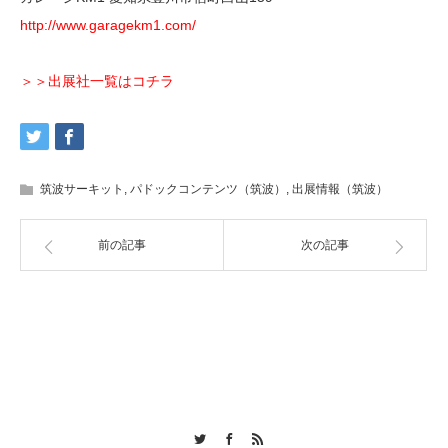
http://www.garagekm1.com/
＞＞出展社一覧はコチラ
筑波サーキット
,
パドックコンテンツ（筑波）
,
出展情報（筑波）
前の記事
次の記事
Twitter
Facebook
RSS