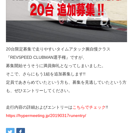
20台限定募集で走りやすいタイムアタック腕自慢クラス
『REVSPEED CLUBMAN選手権』ですが、
募集開始そうそうに満員御礼となってしまいました。
そこで、さらにもう1組を追加募集します!!
定員であきらめていたという方も、募集を見逃していたという方
も、ぜひエントリーしてください。
走行内容の詳細およびエントリーは
こちらでチェック
!!
https://hypermeeting.jp/20190317runentry/