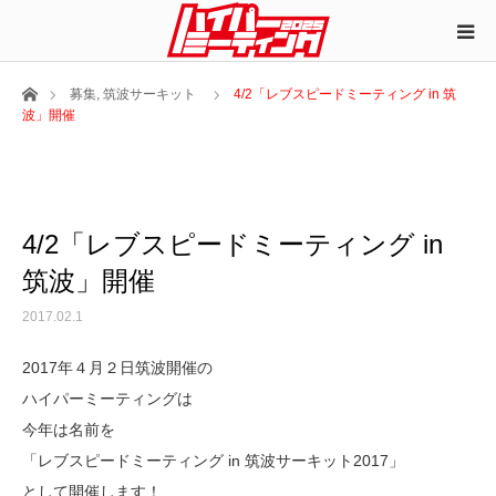
ホーム
募集
,
筑波サーキット
4/2「レブスピードミーティング in 筑
波」開催
4/2「レブスピードミーティング in
筑波」開催
2017.02.1
2017年４月２日筑波開催の
ハイパーミーティングは
今年は名前を
「レブスピードミーティング in 筑波サーキット2017」
として開催します！