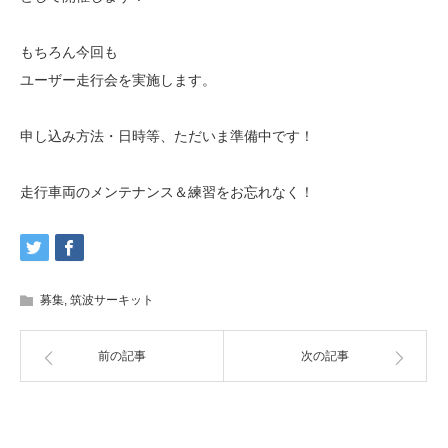
もちろん今回も
ユーザー走行会を実施します。
申し込み方法・日時等、ただいま準備中です！
走行車両のメンテナンス＆練習をお忘れなく！
募集
,
筑波サーキット
前の記事
次の記事