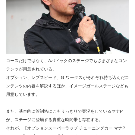
コースだけではなく、Aパドックのステージでもさまざまなコン
テンツが用意されている。
オプション、レブスピード、G-ワークスがそれぞれ持ち込んだコ
ンテンツの内容を解説するほか、イメージガールステージなども
用意しています。
また、基本的に管制塔にこもりっきりで実況をしているマナP
が、ステージに登場する貴重な時間帯も存在する。
それが、【オプションスーパーラップ チューニングカー マナP