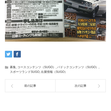
募集
,
コースコンテンツ（SUGO）
,
パドックコンテンツ（SUGO）
,
スポーツランドSUGO
,
出展情報（SUGO）
前の記事
次の記事