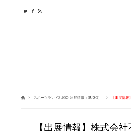
ホーム
スポーツランドSUGO
,
出展情報（SUGO）
【出展情報
【出展情報】株式会社