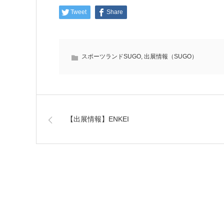
Tweet
Share
スポーツランドSUGO
,
出展情報（SUGO）
【出展情報】ENKEI