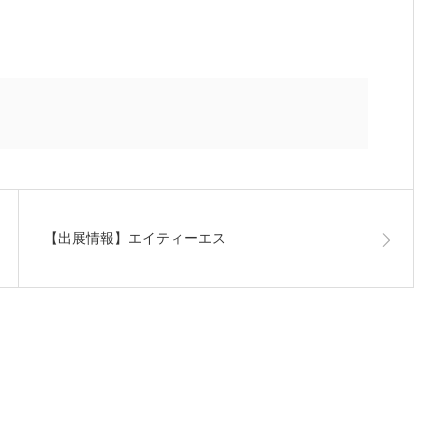
【出展情報】エイティーエス