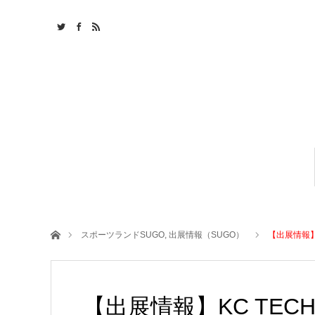
ホーム
スポーツランドSUGO
,
出展情報（SUGO）
【出展情報】K
【出展情報】KC TECH