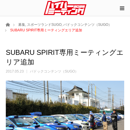
ホーム
募集
,
スポーツランドSUGO
,
パドックコンテンツ（SUGO）
SUBARU SPIRIT専用ミーティングエリア追加
SUBARU SPIRIT専用ミーティングエ
リア追加
2017.05.23
パドックコンテンツ（SUGO）