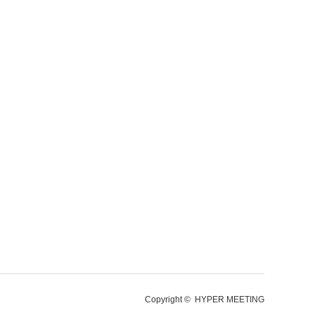
Copyright ©
HYPER MEETING