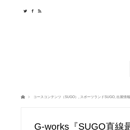
ホーム
コースコンテンツ（SUGO）
,
スポーツランドSUGO
,
出展情報
G-works『SUGO直