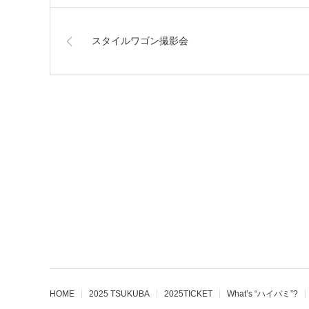
スタイルワゴン撮影会
HOME
2025 TSUKUBA
2025TICKET
What’s “ハイパミ”?