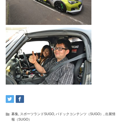
募集
,
スポーツランドSUGO
,
パドックコンテンツ（SUGO）
,
出展情
報（SUGO）