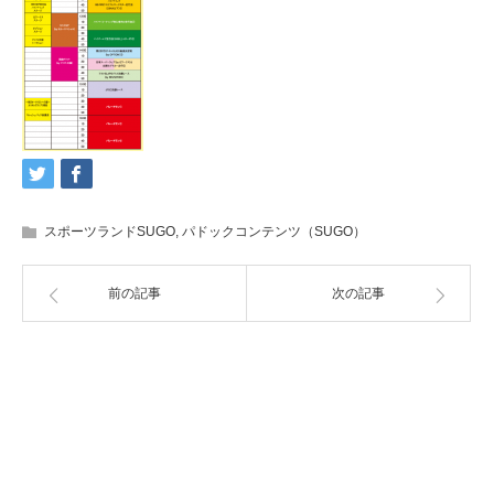
スポーツランドSUGO
,
パドックコンテンツ（SUGO）
前の記事
次の記事