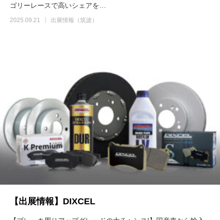
ゴリーレースで高いシェアを…
2025.09.21
出展情報（筑波）
【出展情報】DIXCEL