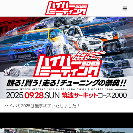
ハイパミ2025は無事終了いたしました！