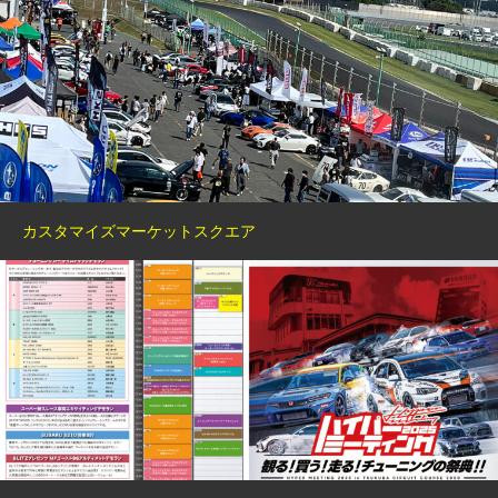
カスタマイズマーケットスクエア