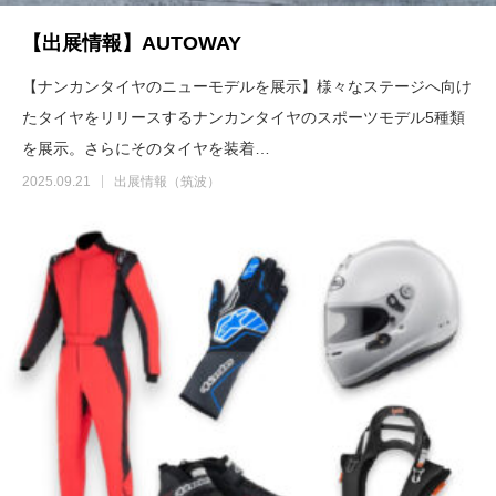
【出展情報】AUTOWAY
【ナンカンタイヤのニューモデルを展示】様々なステージへ向け
たタイヤをリリースするナンカンタイヤのスポーツモデル5種類
を展示。さらにそのタイヤを装着…
2025.09.21
出展情報（筑波）