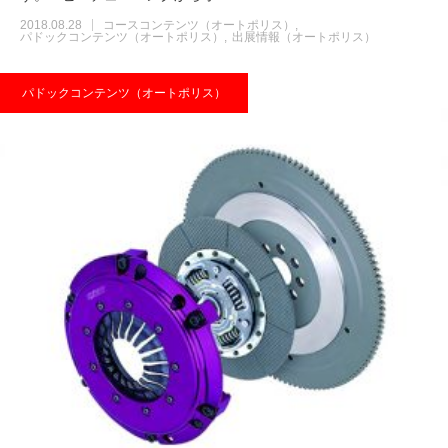
2018.08.28
コースコンテンツ（オートポリス）
パドックコンテンツ（オートポリス）
出展情報（オートポリス）
パドックコンテンツ（オートポリス）