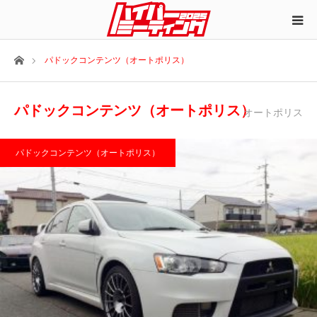
ホーム
パドックコンテンツ（オートポリス）
パドックコンテンツ（オートポリス）
オートポリス
パドックコンテンツ（オートポリス）