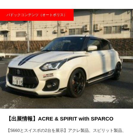
パドックコンテンツ（オートポリス）
【出展情報】ACRE & SPIRIT with SPARCO
【S660とスイスポの2台を展示】アクレ製品、スピリット製品、