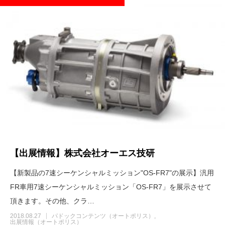
【出展情報】株式会社オーエス技研
【新製品の7速シーケンシャルミッション"OS-FR7"の展示】汎用
FR車用7速シーケンシャルミッション「OS-FR7」を展示させて
頂きます。その他、クラ…
2018.08.27
パドックコンテンツ（オートポリス）
出展情報（オートポリス）