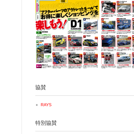
協賛
RAYS
特別協賛