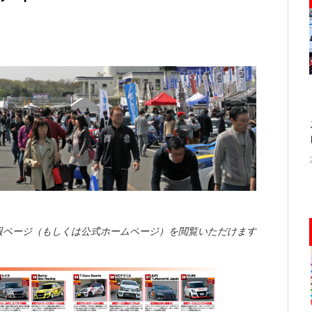
報ページ（もしくは公式ホームページ）を閲覧いただけます