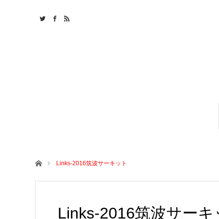
ホーム
Links-2016筑波サーキット
Links-2016筑波サー